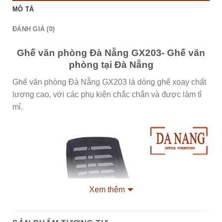
MÔ TẢ
ĐÁNH GIÁ (0)
Ghế văn phòng Đà Nẵng GX203- Ghế văn
phòng tại Đà Nẵng
Ghế văn phòng Đà Nẵng GX203 là dòng ghế xoay chất
lượng cao, với các phụ kiện chắc chắn và được làm tỉ
mỉ.
Xem thêm