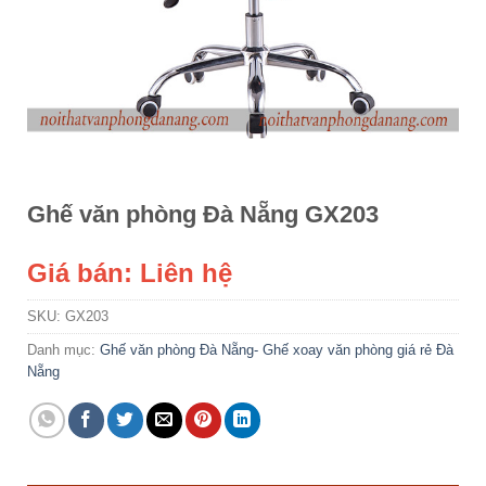
Ghế văn phòng Đà Nẵng GX203
Giá bán: Liên hệ
SKU:
GX203
Danh mục:
Ghế văn phòng Đà Nẵng- Ghế xoay văn phòng giá rẻ Đà
Nẵng